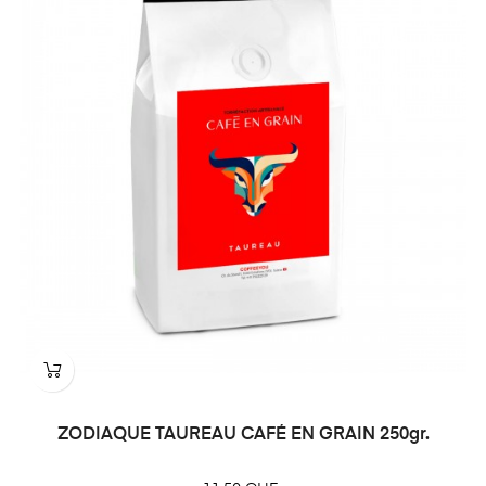
ZODIAQUE TAUREAU CAFÉ EN GRAIN 250gr.