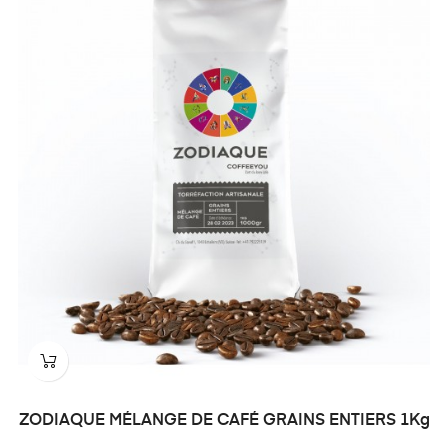
ZODIAQUE MÉLANGE DE CAFÉ GRAINS ENTIERS 1Kg