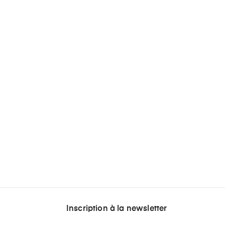
Inscription à la newsletter