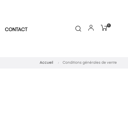
0
CONTACT
Accueil
Conditions générales de vente