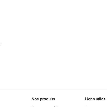
d
Nos produits
Liens utiles