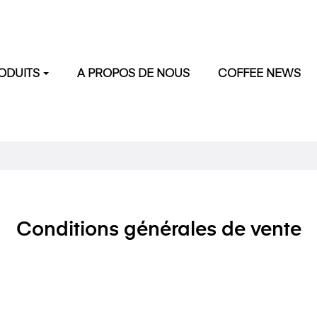
ODUITS
A PROPOS DE NOUS
COFFEE NEWS
Conditions générales de vente