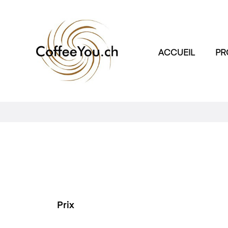
ACCUEIL
PR
Prix