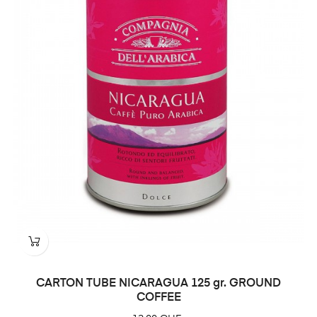
CARTON TUBE NICARAGUA 125 gr. GROUND
COFFEE