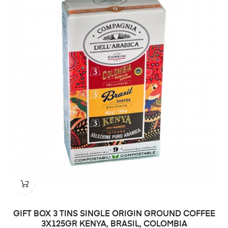
GIFT BOX 3 TINS SINGLE ORIGIN GROUND COFFEE
3X125GR KENYA, BRASIL, COLOMBIA