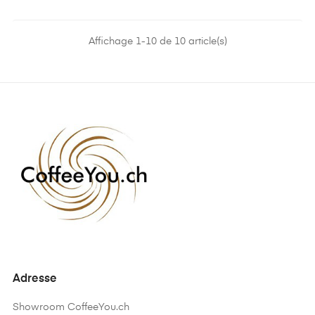
Affichage 1-10 de 10 article(s)
Adresse
Showroom CoffeeYou.ch