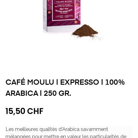
CAFÉ MOULU | EXPRESSO | 100%
ARABICA | 250 GR.
15,50 CHF
Les meilleures qualités d'Arabica savamment
mélangées pour mettre en valeur les particularités de