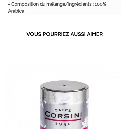
- Composition du mélange/Ingrédients : 100%
Arabica
VOUS POURRIEZ AUSSI AIMER