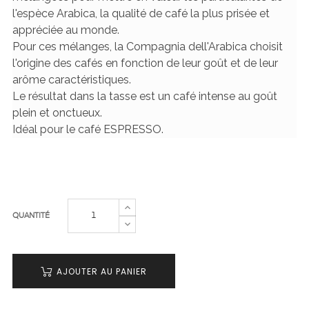
l'espèce Arabica, la qualité de café la plus prisée et
appréciée au monde.
Pour ces mélanges, la Compagnia dell'Arabica choisit
l'origine des cafés en fonction de leur goût et de leur
arôme caractéristiques.
Le résultat dans la tasse est un café intense au goût
plein et onctueux.
Idéal pour le café ESPRESSO.
QUANTITÉ
AJOUTER AU PANIER