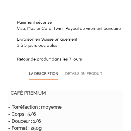
Paiement sécurisé
Visa, Master Card, Twint, Paypal ou virement bancaire
Livraison en Suisse uniquement
3 à 5 jours ouvrables
Retour de produit dans les 7 jours
LA DESCRIPTION
DÉTAILS DU PRODUIT
CAFÉ PREMIUM
- Torréfaction : moyenne
- Corps : 5/6
- Douceur : 1/6
- Format : 250g