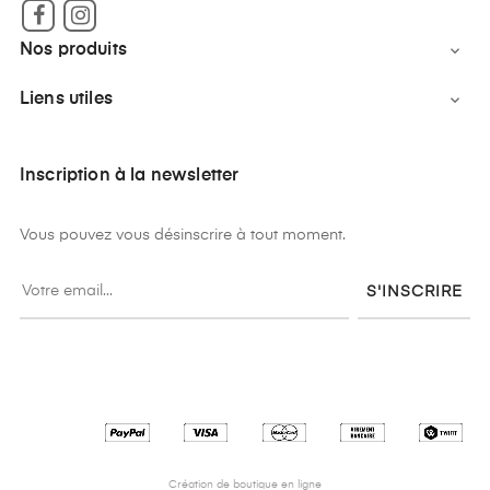
Facebook
Instagram
Nos produits

Liens utiles

Inscription à la newsletter
Vous pouvez vous désinscrire à tout moment.
S'INSCRIRE
Création de boutique en ligne