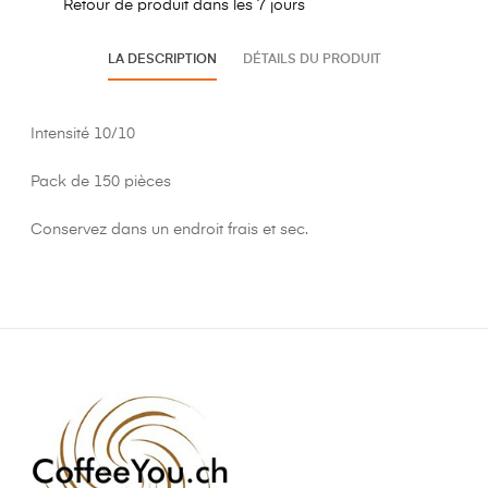
Retour de produit dans les 7 jours
LA DESCRIPTION
DÉTAILS DU PRODUIT
Intensité 10/10
Pack de 150 pièces
Conservez dans un endroit frais et sec.