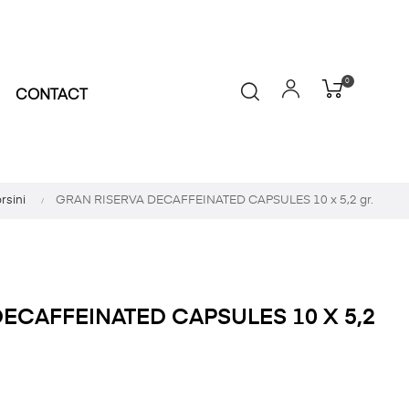
0
CONTACT
rsini
GRAN RISERVA DECAFFEINATED CAPSULES 10 x 5,2 gr.
ECAFFEINATED CAPSULES 10 X 5,2