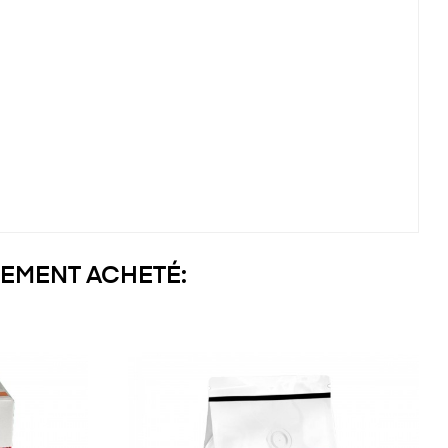
LEMENT ACHETÉ: