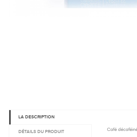
LA DESCRIPTION
Café décaféin
DÉTAILS DU PRODUIT