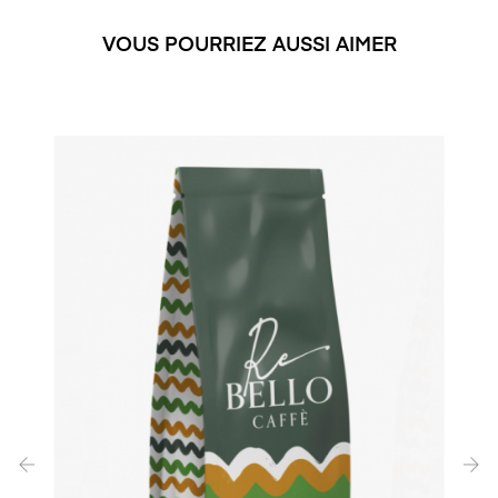
VOUS POURRIEZ AUSSI AIMER