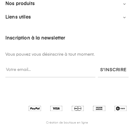
Nos produits

Liens utiles

Inscription à la newsletter
Vous pouvez vous désinscrire à tout moment.
S'INSCRIRE
Création de boutique en ligne