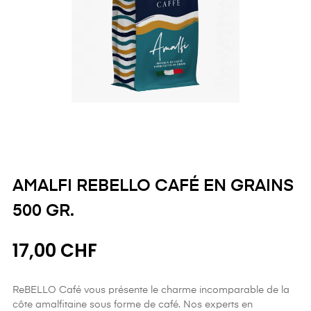
AMALFI REBELLO CAFÉ EN GRAINS
500 GR.
17,00 CHF
ReBELLO Café vous présente le charme incomparable de la
côte amalfitaine sous forme de café. Nos experts en